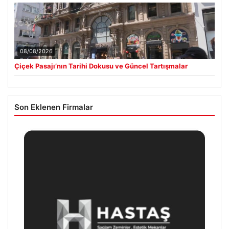
08/08/2026
Çiçek Pasajı’nın Tarihi Dokusu ve Güncel Tartışmalar
Son Eklenen Firmalar