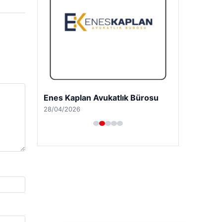
Enes Kaplan Avukatlık Bürosu
28/04/2026