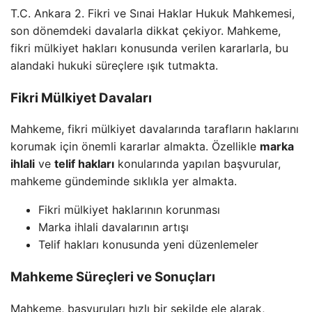
T.C. Ankara 2. Fikri ve Sınai Haklar Hukuk Mahkemesi,
son dönemdeki davalarla dikkat çekiyor. Mahkeme,
fikri mülkiyet hakları konusunda verilen kararlarla, bu
alandaki hukuki süreçlere ışık tutmakta.
Fikri Mülkiyet Davaları
Mahkeme, fikri mülkiyet davalarında tarafların haklarını
korumak için önemli kararlar almakta. Özellikle
marka
ihlali
ve
telif hakları
konularında yapılan başvurular,
mahkeme gündeminde sıklıkla yer almakta.
Fikri mülkiyet haklarının korunması
Marka ihlali davalarının artışı
Telif hakları konusunda yeni düzenlemeler
Mahkeme Süreçleri ve Sonuçları
Mahkeme, başvuruları hızlı bir şekilde ele alarak,