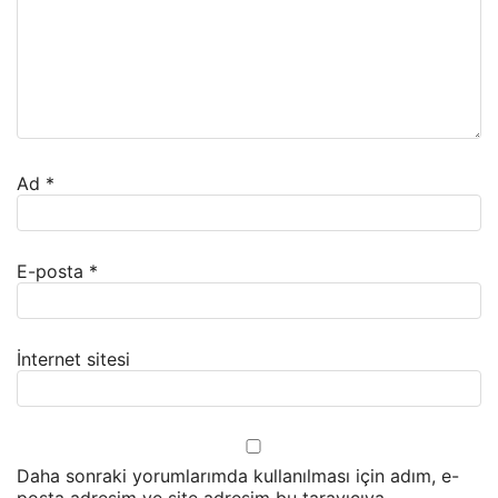
Ad
*
E-posta
*
İnternet sitesi
Daha sonraki yorumlarımda kullanılması için adım, e-