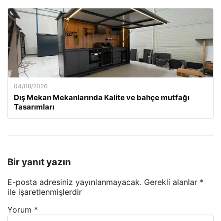
04/08/2026
Dış Mekan Mekanlarında Kalite ve bahçe mutfağı
Tasarımları
Bir yanıt yazın
E-posta adresiniz yayınlanmayacak.
Gerekli alanlar
*
ile işaretlenmişlerdir
Yorum
*