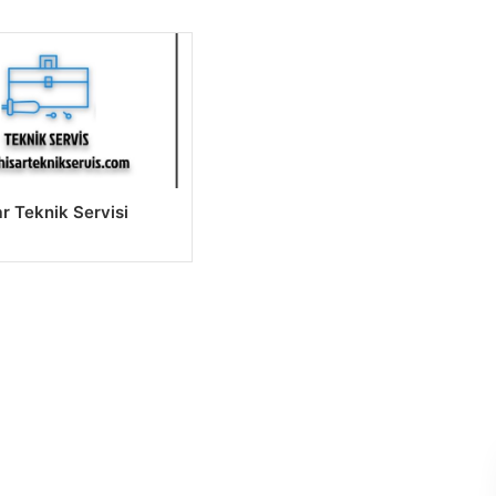
ar Teknik Servisi