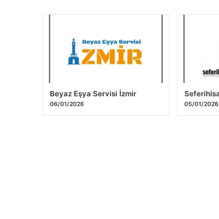
Beyaz Eşya Servisi İzmir
Seferihis
06/01/2026
05/01/2026