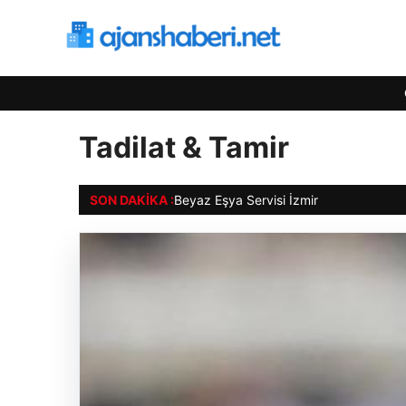
Tadilat & Tamir
SON DAKIKA :
Beyaz Eşya Servisi İzmir