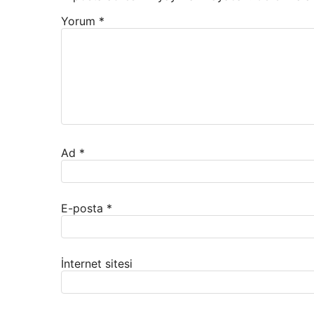
Yorum
*
Ad
*
E-posta
*
İnternet sitesi