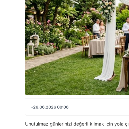
•
26.06.2026 00:06
Unutulmaz günlerinizi değerli kılmak için yola ç