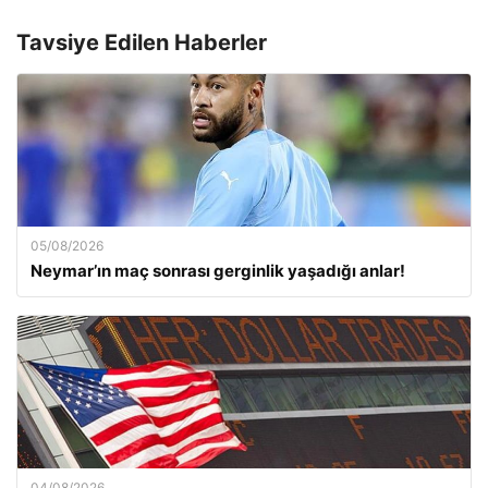
Tavsiye Edilen Haberler
05/08/2026
Neymar’ın maç sonrası gerginlik yaşadığı anlar!
04/08/2026