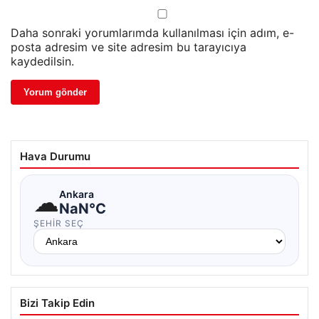
Daha sonraki yorumlarımda kullanılması için adım, e-
posta adresim ve site adresim bu tarayıcıya
kaydedilsin.
Hava Durumu
☁
Ankara
NaN°C
ŞEHIR SEÇ
Bizi Takip Edin