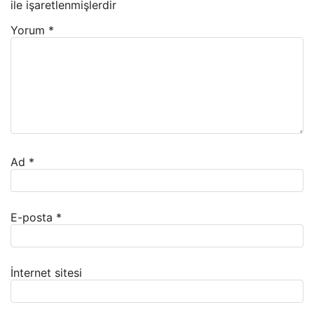
ile işaretlenmişlerdir
Yorum
*
Ad
*
E-posta
*
İnternet sitesi