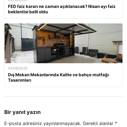
FED faiz kararı ne zaman açıklanacak? Nisan ayı faiz
beklentisi belli oldu
04/08/2026
Dış Mekan Mekanlarında Kalite ve bahçe mutfağı
Tasarımları
Bir yanıt yazın
E-posta adresiniz yayınlanmayacak.
Gerekli alanlar
*