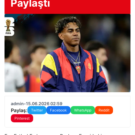
Paylaştı
admin
•
15.06.2026 02:59
Paylaş:
Twitter
Facebook
WhatsApp
Reddit
Pinterest