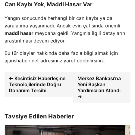
Can Kaybı Yok, Maddi Hasar Var
Yangın sonucunda herhangi bir can kaybı ya da
yaralanma yaşanmadı. Ancak evin çatısında önemli
maddi hasar
meydana geldi. Yangınla ilgili detayların
araştırılması devam ediyor.
Bu tür olaylar hakkında daha fazla bilgi almak için
ajanshaberi.net adresini ziyaret edebilirsiniz.
← Kesintisiz Haberleşme
Merkez Bankası’na
Teknolojilerinde Doğru
Yeni Başkan
Donanım Tercihi
Yardımcıları Atandı
→
Tavsiye Edilen Haberler