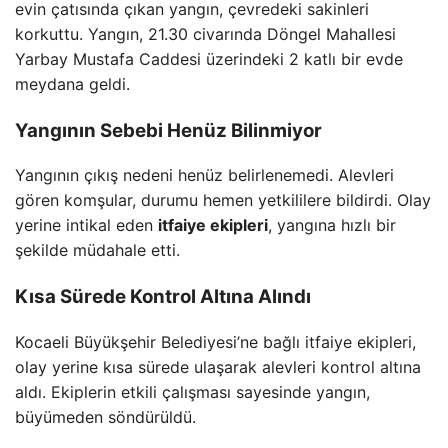
evin çatısında çıkan yangın, çevredeki sakinleri
korkuttu. Yangın, 21.30 civarında Döngel Mahallesi
Yarbay Mustafa Caddesi üzerindeki 2 katlı bir evde
meydana geldi.
Yangının Sebebi Henüz Bilinmiyor
Yangının çıkış nedeni henüz belirlenemedi. Alevleri
gören komşular, durumu hemen yetkililere bildirdi. Olay
yerine intikal eden
itfaiye ekipleri
, yangına hızlı bir
şekilde müdahale etti.
Kısa Sürede Kontrol Altına Alındı
Kocaeli Büyükşehir Belediyesi’ne bağlı itfaiye ekipleri,
olay yerine kısa sürede ulaşarak alevleri kontrol altına
aldı. Ekiplerin etkili çalışması sayesinde yangın,
büyümeden söndürüldü.