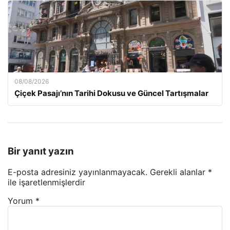
08/08/2026
Çiçek Pasajı’nın Tarihi Dokusu ve Güncel Tartışmalar
Bir yanıt yazın
E-posta adresiniz yayınlanmayacak.
Gerekli alanlar
*
ile işaretlenmişlerdir
Yorum
*