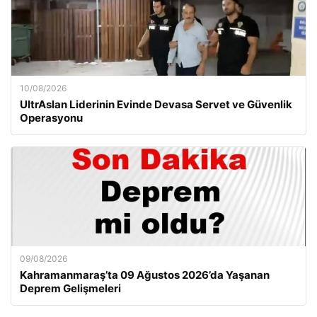
10/08/2026
UltrAslan Liderinin Evinde Devasa Servet ve Güvenlik
Operasyonu
09/08/2026
Kahramanmaraş’ta 09 Ağustos 2026’da Yaşanan
Deprem Gelişmeleri