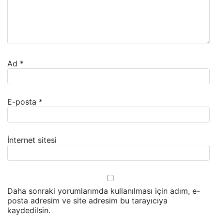
Ad
*
E-posta
*
İnternet sitesi
Daha sonraki yorumlarımda kullanılması için adım, e-
posta adresim ve site adresim bu tarayıcıya
kaydedilsin.