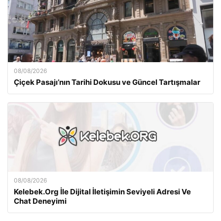
08/08/2026
Çiçek Pasajı’nın Tarihi Dokusu ve Güncel Tartışmalar
08/08/2026
Kelebek.Org İle Dijital İletişimin Seviyeli Adresi Ve
Chat Deneyimi