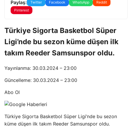
Paylaş:
Twitter
Facebook
WhatsApp
Reddit
Pinterest
Türkiye Sigorta Basketbol Süper
Ligi’nde bu sezon küme düşen ilk
takım Reeder Samsunspor oldu.
Yayınlanma: 30.03.2024 – 23:00
Güncelleme: 30.03.2024 – 23:00
Abo Ol
Türkiye Sigorta Basketbol Süper Ligi’nde bu sezon
küme düşen ilk takım Reeder Samsunspor oldu.