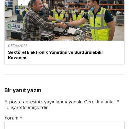
08/08/2026
Sektörel Elektronik Yönetimi ve Sürdürülebilir
Kazanım
Bir yanıt yazın
E-posta adresiniz yayınlanmayacak.
Gerekli alanlar
*
ile işaretlenmişlerdir
Yorum
*