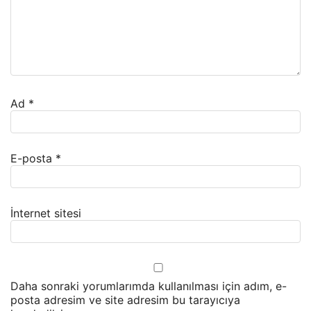
Ad
*
E-posta
*
İnternet sitesi
Daha sonraki yorumlarımda kullanılması için adım, e-
posta adresim ve site adresim bu tarayıcıya