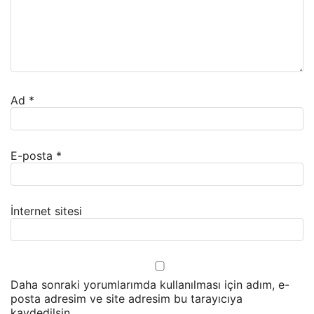
Ad
*
E-posta
*
İnternet sitesi
Daha sonraki yorumlarımda kullanılması için adım, e-
posta adresim ve site adresim bu tarayıcıya
kaydedilsin.