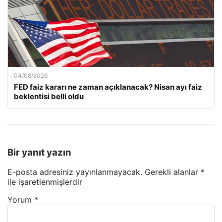
04/08/2026
FED faiz kararı ne zaman açıklanacak? Nisan ayı faiz
beklentisi belli oldu
Bir yanıt yazın
E-posta adresiniz yayınlanmayacak.
Gerekli alanlar
*
ile işaretlenmişlerdir
Yorum
*