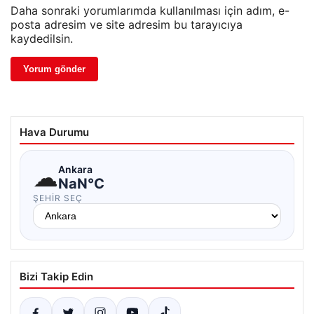
Daha sonraki yorumlarımda kullanılması için adım, e-
posta adresim ve site adresim bu tarayıcıya
kaydedilsin.
Hava Durumu
☁
Ankara
NaN°C
ŞEHIR SEÇ
Bizi Takip Edin