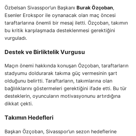
Özbelsan Sivasspor’un Başkanı
Burak Özçoban
,
Esenler Erokspor ile oynanacak olan maç öncesi
taraftarlarına önemli bir mesaj iletti. Özçoban, takımın
bu kritik karşılaşmada desteklenmesi gerektiğini
vurguladı.
Destek ve Birliktelik Vurgusu
Maçın önemi hakkında konuşan Özçoban, taraftarların
stadyumu doldurarak takıma güç vermesinin şart
olduğunu belirtti. Taraftarların, takımlarına olan
bağlılıklarını göstermeleri gerektiğini ifade etti. Bu tür
desteklerin, oyuncuların motivasyonunu artırdığına
dikkat çekti.
Takımın Hedefleri
Başkan Özçoban, Sivasspor’un sezon hedeflerine