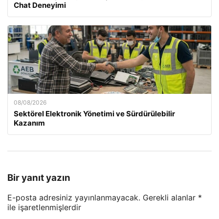
Chat Deneyimi
08/08/2026
Sektörel Elektronik Yönetimi ve Sürdürülebilir
Kazanım
Bir yanıt yazın
E-posta adresiniz yayınlanmayacak.
Gerekli alanlar
*
ile işaretlenmişlerdir