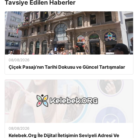
Tavsiye Edilen Haberler
08/08/2026
Çiçek Pasajı’nın Tarihi Dokusu ve Güncel Tartışmalar
08/08/2026
Kelebek.Org İle Dijital İletişimin Seviyeli Adresi Ve