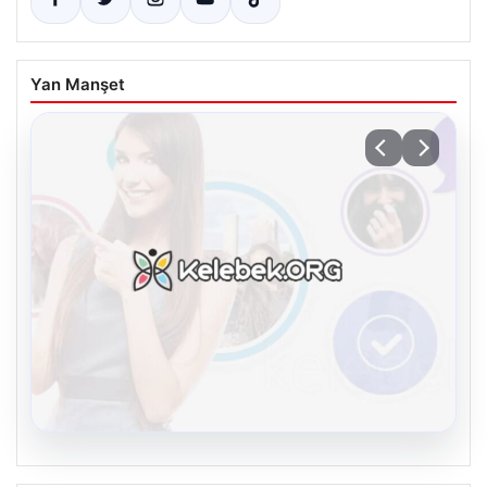
Yan Manşet
08.08.2026