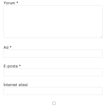
Yorum
*
Ad
*
E-posta
*
İnternet sitesi