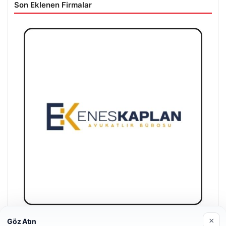
Son Eklenen Firmalar
×
Göz Atın