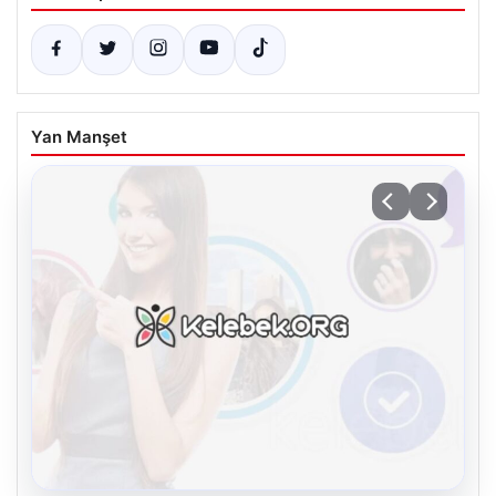
Yan Manşet