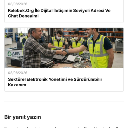
08/08/2026
Kelebek.Org İle Dijital İletişimin Seviyeli Adresi Ve
Chat Deneyimi
08/08/2026
Sektörel Elektronik Yönetimi ve Sürdürülebilir
Kazanım
Bir yanıt yazın