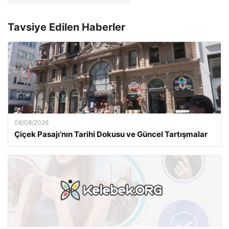
Tavsiye Edilen Haberler
08/08/2026
Çiçek Pasajı’nın Tarihi Dokusu ve Güncel Tartışmalar