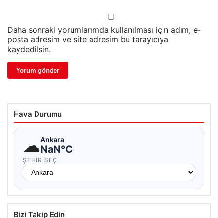
Daha sonraki yorumlarımda kullanılması için adım, e-
posta adresim ve site adresim bu tarayıcıya
kaydedilsin.
Hava Durumu
☁
Ankara
NaN°C
ŞEHIR SEÇ
Bizi Takip Edin