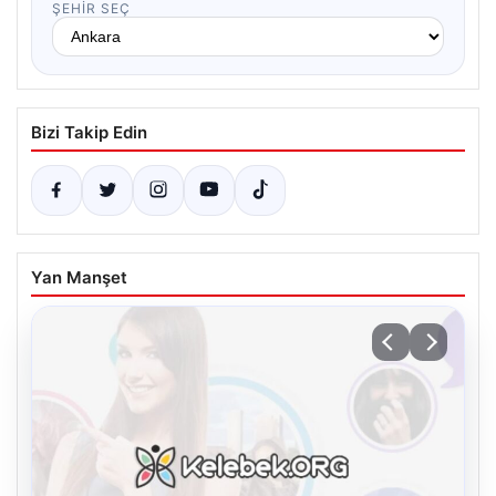
ŞEHIR SEÇ
Bizi Takip Edin
Yan Manşet