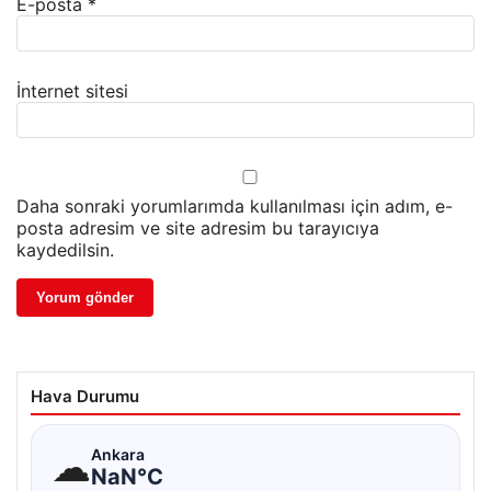
E-posta
*
İnternet sitesi
Daha sonraki yorumlarımda kullanılması için adım, e-
posta adresim ve site adresim bu tarayıcıya
kaydedilsin.
Hava Durumu
☁
Ankara
NaN°C