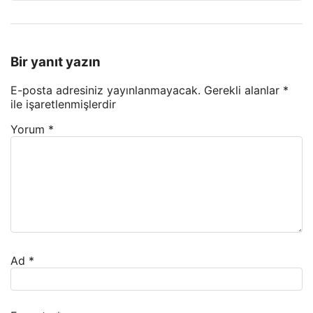
Bir yanıt yazın
E-posta adresiniz yayınlanmayacak.
Gerekli alanlar
*
ile işaretlenmişlerdir
Yorum
*
Ad
*