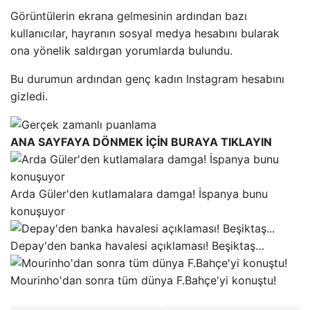
Görüntülerin ekrana gelmesinin ardından bazı
kullanıcılar, hayranın sosyal medya hesabını bularak
ona yönelik saldırgan yorumlarda bulundu.
Bu durumun ardından genç kadın Instagram hesabını
gizledi.
ANA SAYFAYA DÖNMEK İÇİN BURAYA TIKLAYIN
Arda Güler'den kutlamalara damga! İspanya bunu
konuşuyor
Depay'den banka havalesi açıklaması! Beşiktaş…
Mourinho'dan sonra tüm dünya F.Bahçe'yi konuştu!