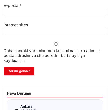
E-posta
*
İnternet sitesi
Daha sonraki yorumlarımda kullanılması için adım, e-
posta adresim ve site adresim bu tarayıcıya
kaydedilsin.
Hava Durumu
☁
Ankara