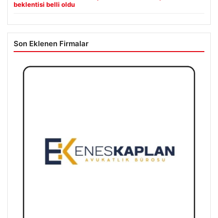
beklentisi belli oldu
Son Eklenen Firmalar