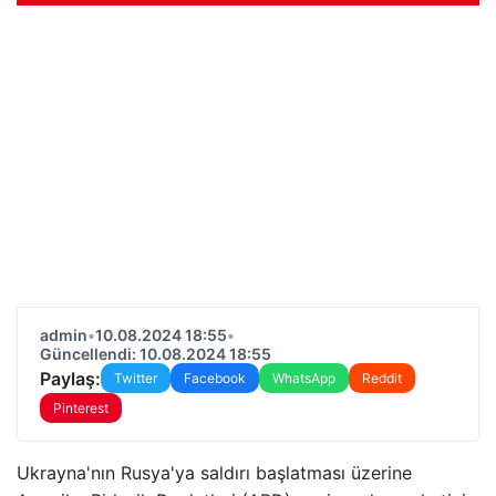
admin
•
10.08.2024 18:55
•
Güncellendi: 10.08.2024 18:55
Paylaş:
Twitter
Facebook
WhatsApp
Reddit
Pinterest
Ukrayna'nın Rusya'ya saldırı başlatması üzerine