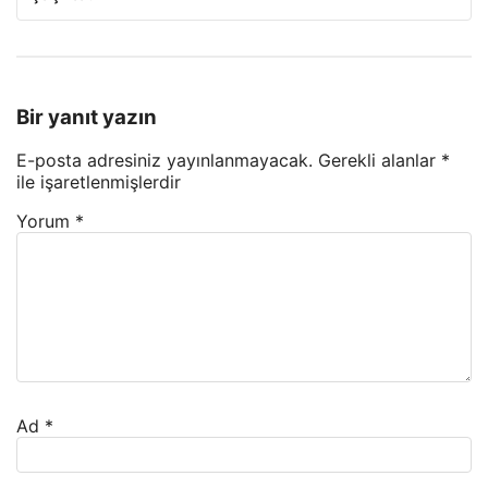
Bir yanıt yazın
E-posta adresiniz yayınlanmayacak.
Gerekli alanlar
*
ile işaretlenmişlerdir
Yorum
*
Ad
*