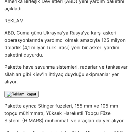
Amerika Birleşik Devletleri (ABD) yeni yardım paketini
açıkladı.
REKLAM
ABD, Cuma günü Ukrayna'ya Rusya'ya karşı askeri
operasyonlarında yardımcı olmak amacıyla 125 milyon
dolarlık (4,1 milyar Türk lirası) yeni bir askeri yardım
paketini duyurdu.
Pakette hava savunma sistemleri, radarlar ve tanksavar
silahları gibi Kiev'in ihtiyaç duyduğu ekipmanlar yer
alıyor.
Pakette ayrıca Stinger füzeleri, 155 mm ve 105 mm
topçu mühimmatı, Yüksek Hareketli Topçu Füze
Sistemi (HIMARS) mühimmatı ve araçları da yer alıyor.