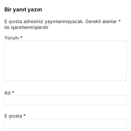
Bir yanıt yazın
E-posta adresiniz yayınlanmayacak.
Gerekli alanlar
*
ile işaretlenmişlerdir
Yorum
*
Ad
*
E-posta
*