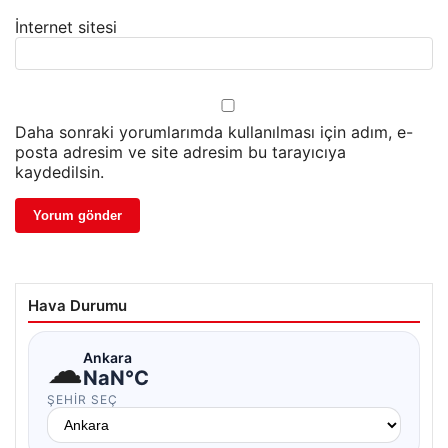
İnternet sitesi
Daha sonraki yorumlarımda kullanılması için adım, e-
posta adresim ve site adresim bu tarayıcıya
kaydedilsin.
Hava Durumu
☁
Ankara
NaN°C
ŞEHIR SEÇ