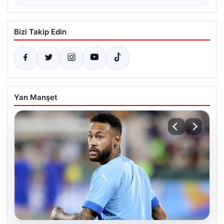
Bizi Takip Edin
Yan Manşet