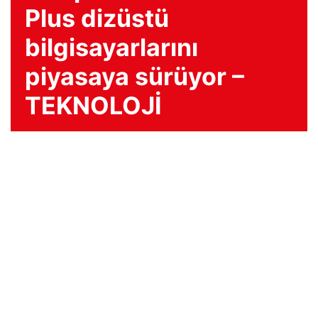
Plus dizüstü
bilgisayarlarını
piyasaya sürüyor –
TEKNOLOJİ