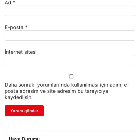
Ad
*
E-posta
*
İnternet sitesi
Daha sonraki yorumlarımda kullanılması için adım, e-
posta adresim ve site adresim bu tarayıcıya
kaydedilsin.
Hava Durumu