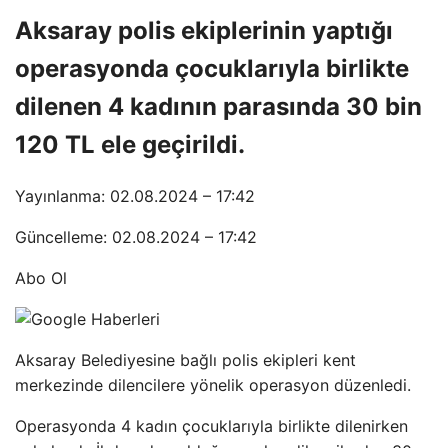
Aksaray polis ekiplerinin yaptığı
operasyonda çocuklarıyla birlikte
dilenen 4 kadının parasında 30 bin
120 TL ele geçirildi.
Yayınlanma: 02.08.2024 – 17:42
Güncelleme: 02.08.2024 – 17:42
Abo Ol
Aksaray Belediyesine bağlı polis ekipleri kent
merkezinde dilencilere yönelik operasyon düzenledi.
Operasyonda 4 kadın çocuklarıyla birlikte dilenirken