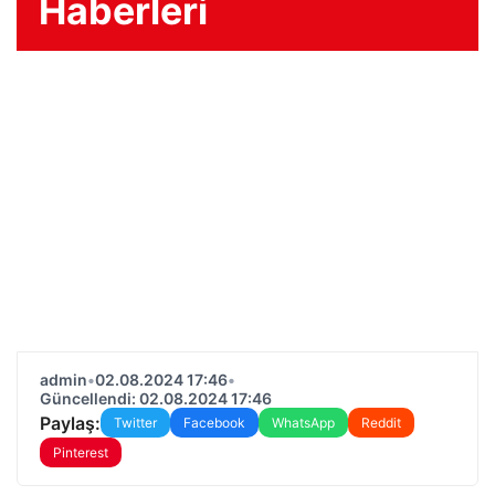
Haberleri
admin
•
02.08.2024 17:46
•
Güncellendi: 02.08.2024 17:46
Paylaş:
Twitter
Facebook
WhatsApp
Reddit
Pinterest