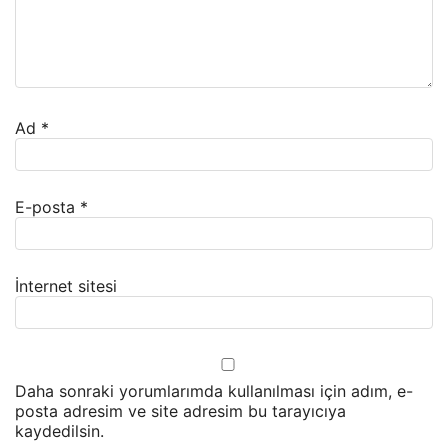
Ad
*
E-posta
*
İnternet sitesi
Daha sonraki yorumlarımda kullanılması için adım, e-
posta adresim ve site adresim bu tarayıcıya
kaydedilsin.