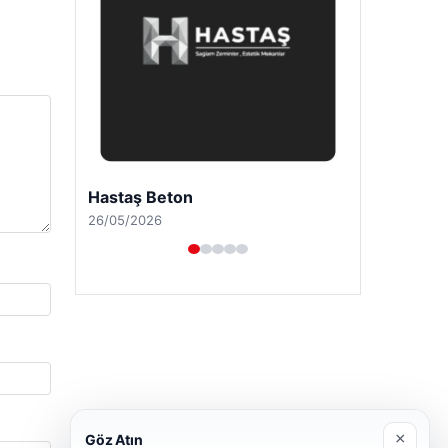
Hastaş Beton
26/05/2026
×
Göz Atın