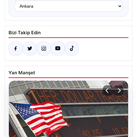
Bizi Takip Edin
Yan Manşet