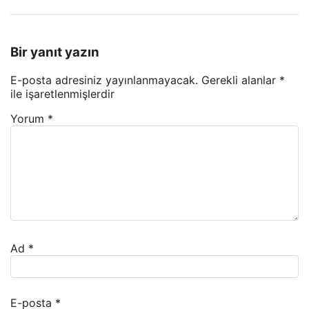
Bir yanıt yazın
E-posta adresiniz yayınlanmayacak.
Gerekli alanlar
*
ile işaretlenmişlerdir
Yorum
*
Ad
*
E-posta
*