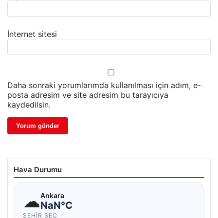
İnternet sitesi
Daha sonraki yorumlarımda kullanılması için adım, e-
posta adresim ve site adresim bu tarayıcıya
kaydedilsin.
Hava Durumu
☁
Ankara
NaN°C
ŞEHIR SEÇ