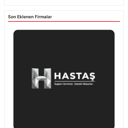
Son Eklenen Firmalar