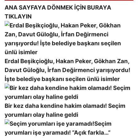
ANA SAYFAYA DÖNMEK İÇİN BURAYA
TIKLAYIN
Erdal Beşikçioğlu, Hakan Peker, Gökhan Zan,
Davut Güloğlu, İrfan Değirmenci yarışıyordu!
İşte belediye başkanı seçilen ünlü isimler
Bir kez daha kendine hakim olamadı! Seçim
yorumları olay haline geldi
Seçim
yorumları işe yaramadı! “Açık farkla…”