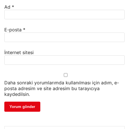
Ad
*
E-posta
*
İnternet sitesi
Daha sonraki yorumlarımda kullanılması için adım, e-
posta adresim ve site adresim bu tarayıcıya
kaydedilsin.