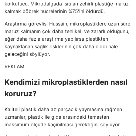
korkutucu. Mikrodalgada ısıtılan zehirli plastiğe maruz
kalmak böbrek hücrelerinin %75'ini öldürdü.
Araştırma görevlisi Hussain, mikroplastiklere uzun süre
maruz kalmanın çok daha tehlikeli ve zararlı olduğunu,
eğer daha fazla araştırma yapılırsa plastikten
kaynaklanan sağlık risklerinin çok daha ciddi hale
geleceğini söylüyor.
REKLAM
Kendimizi mikroplastiklerden nasıl
koruruz?
Kaliteli plastik daha az parçacık yaymasına rağmen
uzmanlar, plastik ile gıda arasındaki temastan
maksimum ölçüde kaçınılması gerektiğini söylüyor.