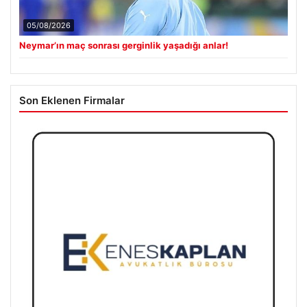
05/08/2026
Neymar’ın maç sonrası gerginlik yaşadığı anlar!
Son Eklenen Firmalar