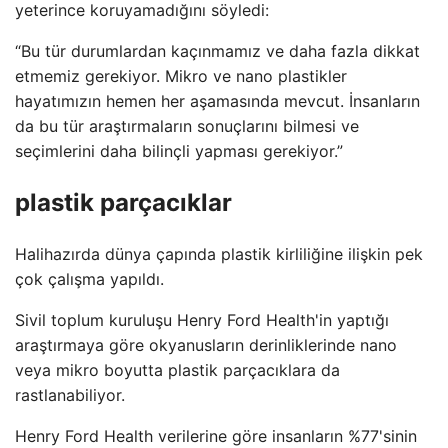
yeterince koruyamadığını söyledi:
“Bu tür durumlardan kaçınmamız ve daha fazla dikkat
etmemiz gerekiyor. Mikro ve nano plastikler
hayatımızın hemen her aşamasında mevcut. İnsanların
da bu tür araştırmaların sonuçlarını bilmesi ve
seçimlerini daha bilinçli yapması gerekiyor.”
plastik parçacıklar
Halihazırda dünya çapında plastik kirliliğine ilişkin pek
çok çalışma yapıldı.
Sivil toplum kuruluşu Henry Ford Health'in yaptığı
araştırmaya göre okyanusların derinliklerinde nano
veya mikro boyutta plastik parçacıklara da
rastlanabiliyor.
Henry Ford Health verilerine göre insanların %77'sinin