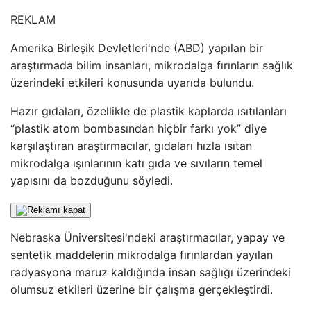
REKLAM
Amerika Birleşik Devletleri'nde (ABD) yapılan bir
araştırmada bilim insanları, mikrodalga fırınların sağlık
üzerindeki etkileri konusunda uyarıda bulundu.
Hazır gıdaları, özellikle de plastik kaplarda ısıtılanları
“plastik atom bombasından hiçbir farkı yok” diye
karşılaştıran araştırmacılar, gıdaları hızla ısıtan
mikrodalga ışınlarının katı gıda ve sıvıların temel
yapısını da bozduğunu söyledi.
Nebraska Üniversitesi'ndeki araştırmacılar, yapay ve
sentetik maddelerin mikrodalga fırınlardan yayılan
radyasyona maruz kaldığında insan sağlığı üzerindeki
olumsuz etkileri üzerine bir çalışma gerçekleştirdi.