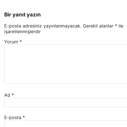
Bir yanıt yazın
E-posta adresiniz yayınlanmayacak.
Gerekli alanlar
*
ile
işaretlenmişlerdir
Yorum
*
Ad
*
E-posta
*