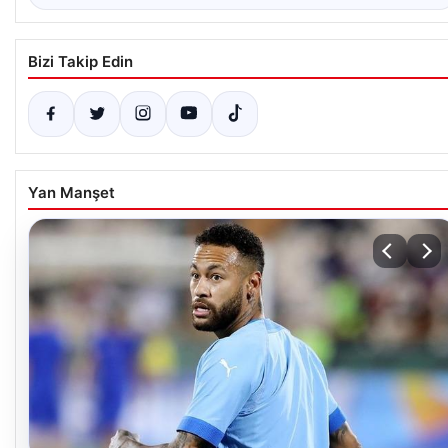
Bizi Takip Edin
Yan Manşet