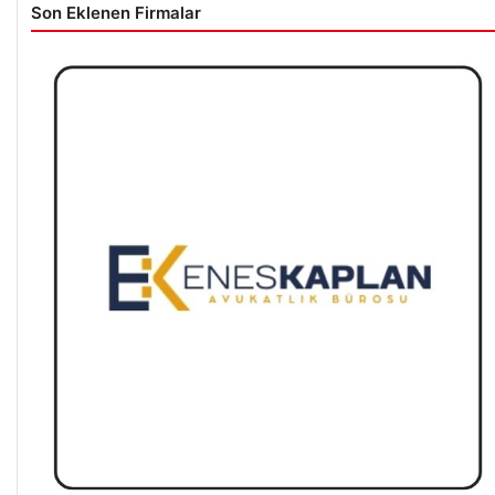
Son Eklenen Firmalar