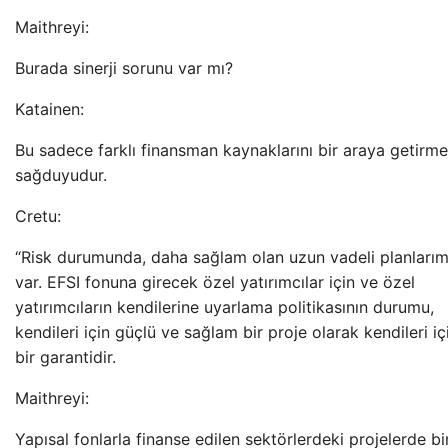
Maithreyi:
Burada sinerji sorunu var mı?
Katainen:
Bu sadece farklı finansman kaynaklarını bir araya getirm
sağduyudur.
Cretu:
“Risk durumunda, daha sağlam olan uzun vadeli planlarım
var. EFSI fonuna girecek özel yatırımcılar için ve özel
yatırımcıların kendilerine uyarlama politikasının durumu,
kendileri için güçlü ve sağlam bir proje olarak kendileri iç
bir garantidir.
Maithreyi:
Yapısal fonlarla finanse edilen sektörlerdeki projelerde bi