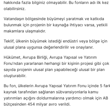
hakkında fazla bilginiz olmayabilir. Bu fonların adı ilk kez
olabilirsiniz.
Vatandaşın bölgesinde büyümeyi yaratmak ve katkıda
bulunmak için projenin bir kaynağa ihtiyacı varsa, yetkili
makamlara ulaşmalıdır.
Teklif, ülkenin büyümek istediği endüstri veya bölge için
ulusal plana uygunsa değerlendirilir ve onaylanır.
Hükümet, Avrupa Birliği, Avrupa Yapısal ve Yatırım
Fonu'ndan yararlanan herhangi bir kişinin projesi gibi çok
sayıda projenin ulusal plan yapabileceği ulusal bir plan
oluşturabilir.
Bu fon, ülkelerin Avrupa Yapısal Yatırım Fonu içinde 5 fark
kaynak tarafından sağlanan sübvansiyonlarla kamu
yatırımları açığını doldurmalarına yardımcı olmak için AB
bütçesinden 454 milyar avro verildi.