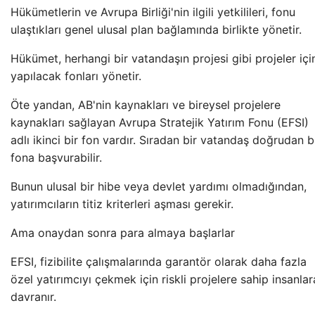
Hükümetlerin ve Avrupa Birliği'nin ilgili yetkilileri, fonu
ulaştıkları genel ulusal plan bağlamında birlikte yönetir.
Hükümet, herhangi bir vatandaşın projesi gibi projeler içi
yapılacak fonları yönetir.
Öte yandan, AB'nin kaynakları ve bireysel projelere
kaynakları sağlayan Avrupa Stratejik Yatırım Fonu (EFSI)
adlı ikinci bir fon vardır. Sıradan bir vatandaş doğrudan 
fona başvurabilir.
Bunun ulusal bir hibe veya devlet yardımı olmadığından,
yatırımcıların titiz kriterleri aşması gerekir.
Ama onaydan sonra para almaya başlarlar
EFSI, fizibilite çalışmalarında garantör olarak daha fazla
özel yatırımcıyı çekmek için riskli projelere sahip insanlar
davranır.