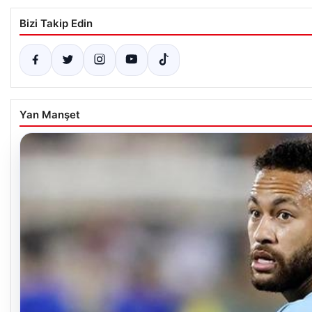
Bizi Takip Edin
Yan Manşet