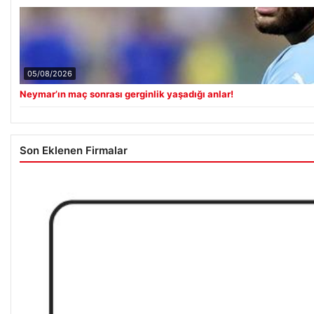
05/08/2026
Neymar’ın maç sonrası gerginlik yaşadığı anlar!
Son Eklenen Firmalar