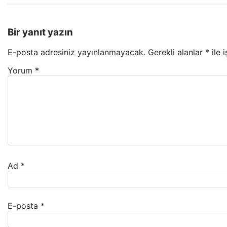
Bir yanıt yazın
E-posta adresiniz yayınlanmayacak.
Gerekli alanlar
*
ile 
Yorum
*
Ad
*
E-posta
*