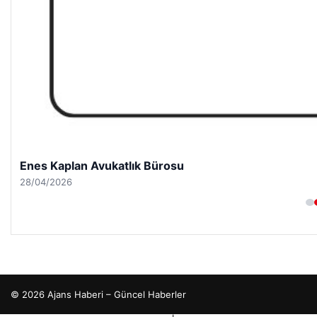
Enes Kaplan Avukatlık Bürosu
28/04/2026
© 2026 Ajans Haberi – Güncel Haberler