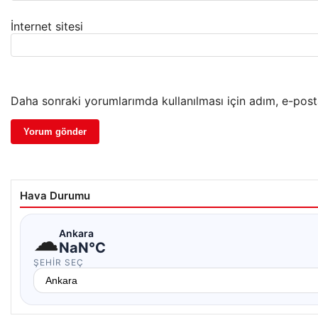
İnternet sitesi
Daha sonraki yorumlarımda kullanılması için adım, e-post
Hava Durumu
☁
Ankara
NaN°C
ŞEHIR SEÇ