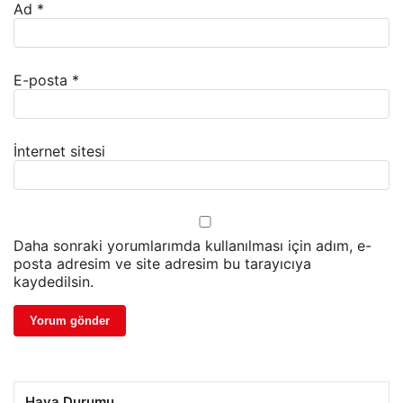
Ad
*
E-posta
*
İnternet sitesi
Daha sonraki yorumlarımda kullanılması için adım, e-
posta adresim ve site adresim bu tarayıcıya
kaydedilsin.
Hava Durumu