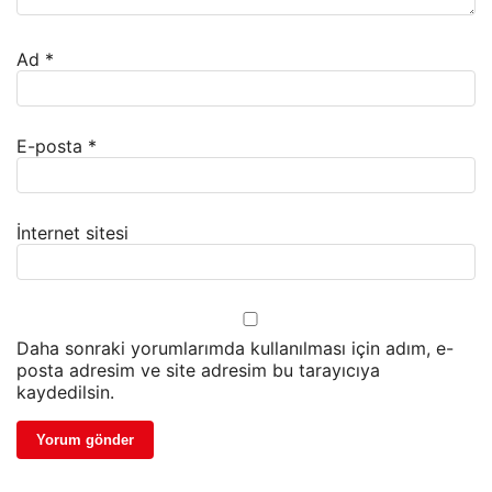
Ad
*
E-posta
*
İnternet sitesi
Daha sonraki yorumlarımda kullanılması için adım, e-
posta adresim ve site adresim bu tarayıcıya
kaydedilsin.