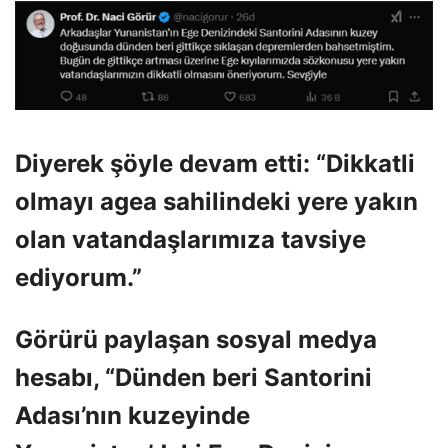
Diyerek şöyle devam etti: “Dikkatli
olmayı agea sahilindeki yere yakın
olan vatandaşlarımıza tavsiye
ediyorum.”
Görürü paylaşan sosyal medya
hesabı, “Dünden beri Santorini
Adası’nın kuzeyinde