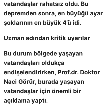
vatandaşlar rahatsız oldu. Bu
depremden sonra, en büyüğü ayar
şoklarının en büyük 4’ü idi.
Uzman adından kritik uyarılar
Bu durum bölgede yaşayan
vatandaşları oldukça
endişelendirirken, Prof.dr. Doktor
Naci Görür, burada yaşayan
vatandaşlar için önemli bir
açıklama yaptı.