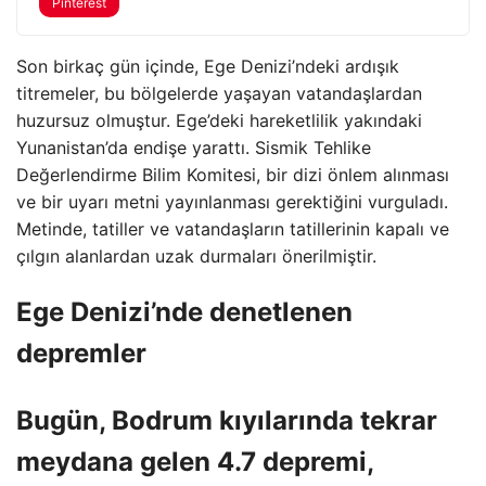
Pinterest
Son birkaç gün içinde, Ege Denizi’ndeki ardışık
titremeler, bu bölgelerde yaşayan vatandaşlardan
huzursuz olmuştur. Ege’deki hareketlilik yakındaki
Yunanistan’da endişe yarattı. Sismik Tehlike
Değerlendirme Bilim Komitesi, bir dizi önlem alınması
ve bir uyarı metni yayınlanması gerektiğini vurguladı.
Metinde, tatiller ve vatandaşların tatillerinin kapalı ve
çılgın alanlardan uzak durmaları önerilmiştir.
Ege Denizi’nde denetlenen
depremler
Bugün, Bodrum kıyılarında tekrar
meydana gelen 4.7 depremi,