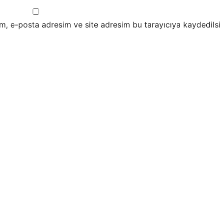
m, e-posta adresim ve site adresim bu tarayıcıya kaydedilsi