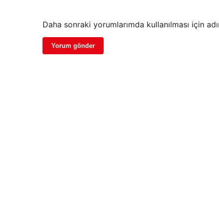
Daha sonraki yorumlarımda kullanılması için adı