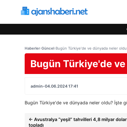
Haberler
›
Güncel
›
Bugün Türkiye'de ve dünyada neler oldu
Bugün Türkiye'de ve
admin
•
04.06.2024 17:41
Bugün Türkiye'de ve dünyada neler oldu? İşte 
← Avustralya “yeşil” tahvilleri 4,8 milyar dolar
topladı