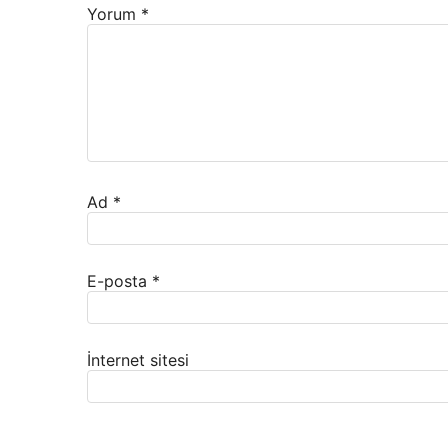
Yorum
*
Ad
*
E-posta
*
İnternet sitesi