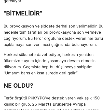
gerekiyor.
“BİTMELİDİR”
Bu provokasyon ve şiddete derhal son verilmelidir. Bu
nedenle tüm tarafları bu provokasyona son vermeye
çağırıyorum. Bu terör örgütüne destek veren her türlü
açıklamaya son verilmesi çağrısında bulunuyorum.
Herkesi sükunete davet ediyor, herkesin yeniden
ülkemizde uyum içinde yaşamaya devam etmesini
diliyorum. Geçmişte hep bu düşünceye sahiptim.
“Umarım barış en kısa sürede geri gelir.”
NE OLDU?
Terör örgütü PKK/YPG’ye destek veren yaklaşık 150
kişilik bir grup, 25 Mart’ta Brüksel’de Avrupa