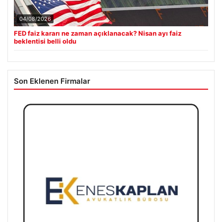
04/08/2026
FED faiz kararı ne zaman açıklanacak? Nisan ayı faiz
beklentisi belli oldu
Son Eklenen Firmalar