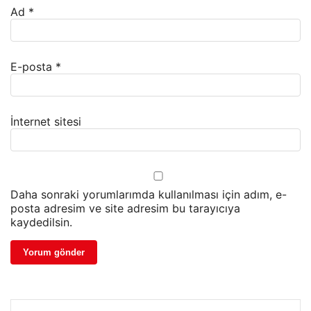
Ad
*
E-posta
*
İnternet sitesi
Daha sonraki yorumlarımda kullanılması için adım, e-
posta adresim ve site adresim bu tarayıcıya
kaydedilsin.