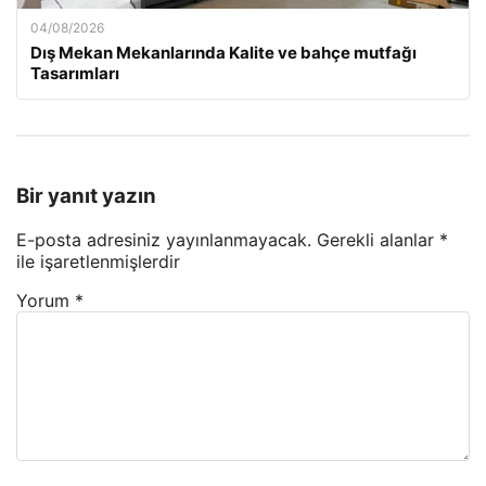
04/08/2026
Dış Mekan Mekanlarında Kalite ve bahçe mutfağı
Tasarımları
Bir yanıt yazın
E-posta adresiniz yayınlanmayacak.
Gerekli alanlar
*
ile işaretlenmişlerdir
Yorum
*