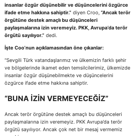
insanlar özgür düşünebilir ve düşüncelerini özgürce
ifade etme hakkına sahiptir.”
diyen Croo,
“Ancak terör
örgütüne destek amaçlı bu düşünceleri
paylaşmalarına izin veremeyiz. PKK, Avrupa’da terör
örgütü sayılıyor.”
dedi.
İşte Coo’nun açıklamasından öne çıkanlar:
“Sevgili Türk vatandaşlarımız ve ülkemizin farklı şehir
ve bölgelerinde ikamet eden temsilcilerimiz, ülkemizde
insanlar özgür düşünebilmekte ve düşüncelerini
özgürce ifade etme hakkına sahiptir.
“BUNA İZİN VERMEYECEĞİZ”
Ancak terör örgütüne destek amaçlı bu düşünceleri
paylaşmalarına izin veremeyiz. PKK Avrupa’da terör
örgütü sayılıyor. Ancak çok net bir mesaj vermemiz