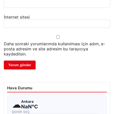
İnternet sitesi
Daha sonraki yorumlarımda kullanılması için adım, e-
posta adresim ve site adresim bu tarayıcıya
kaydedilsin.
Hava Durumu
☁
Ankara
NaN°C
ŞEHIR SEÇ