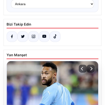
Bizi Takip Edin
Yan Manşet