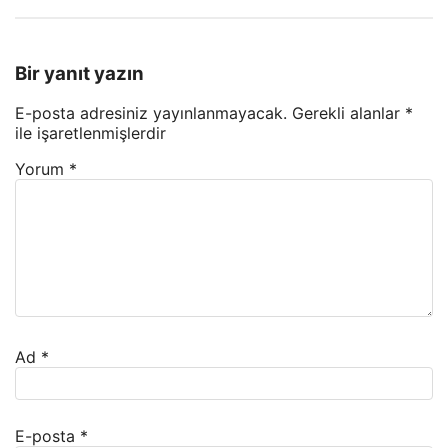
Bir yanıt yazın
E-posta adresiniz yayınlanmayacak.
Gerekli alanlar
*
ile işaretlenmişlerdir
Yorum
*
Ad
*
E-posta
*