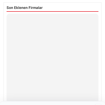
Son Eklenen Firmalar