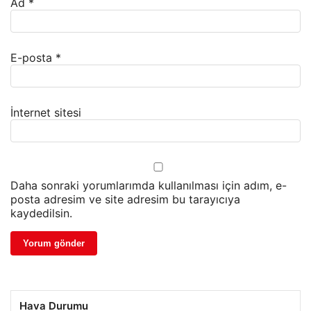
Ad
*
E-posta
*
İnternet sitesi
Daha sonraki yorumlarımda kullanılması için adım, e-
posta adresim ve site adresim bu tarayıcıya
kaydedilsin.
Hava Durumu