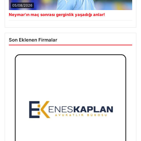
05/08/2026
Neymar’ın maç sonrası gerginlik yaşadığı anlar!
Son Eklenen Firmalar