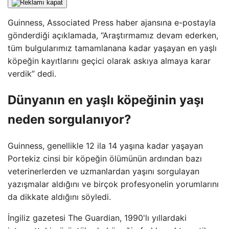
Guinness, Associated Press haber ajansına e-postayla
gönderdiği açıklamada, “Araştırmamız devam ederken,
tüm bulgularımız tamamlanana kadar yaşayan en yaşlı
köpeğin kayıtlarını geçici olarak askıya almaya karar
verdik” dedi.
Dünyanın en yaşlı köpeğinin yaşı
neden sorgulanıyor?
Guinness, genellikle 12 ila 14 yaşına kadar yaşayan
Portekiz cinsi bir köpeğin ölümünün ardından bazı
veterinerlerden ve uzmanlardan yaşını sorgulayan
yazışmalar aldığını ve birçok profesyonelin yorumlarını
da dikkate aldığını söyledi.
İngiliz gazetesi The Guardian, 1990'lı yıllardaki