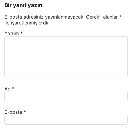
Bir yanıt yazın
E-posta adresiniz yayınlanmayacak.
Gerekli alanlar
*
ile işaretlenmişlerdir
Yorum
*
Ad
*
E-posta
*