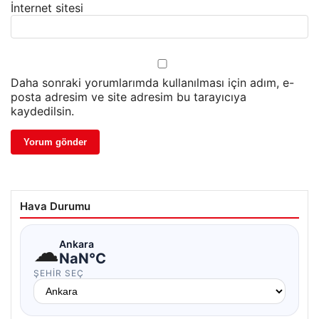
İnternet sitesi
Daha sonraki yorumlarımda kullanılması için adım, e-
posta adresim ve site adresim bu tarayıcıya
kaydedilsin.
Hava Durumu
☁
Ankara
NaN°C
ŞEHIR SEÇ