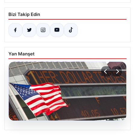
Bizi Takip Edin
Yan Manşet
04.08.2026