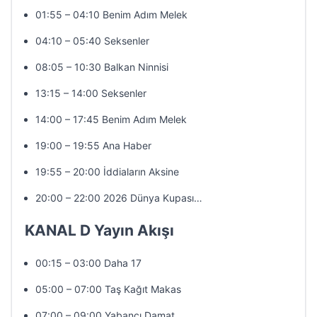
01:55 – 04:10 Benim Adım Melek
04:10 – 05:40 Seksenler
08:05 – 10:30 Balkan Ninnisi
13:15 – 14:00 Seksenler
14:00 – 17:45 Benim Adım Melek
19:00 – 19:55 Ana Haber
19:55 – 20:00 İddiaların Aksine
20:00 – 22:00 2026 Dünya Kupası…
KANAL D Yayın Akışı
00:15 – 03:00 Daha 17
05:00 – 07:00 Taş Kağıt Makas
07:00 – 09:00 Yabancı Damat