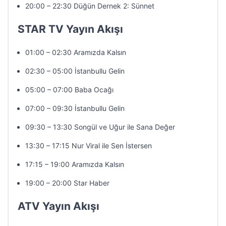
20:00 – 22:30 Düğün Dernek 2: Sünnet
STAR TV Yayın Akışı
01:00 – 02:30 Aramızda Kalsın
02:30 – 05:00 İstanbullu Gelin
05:00 – 07:00 Baba Ocağı
07:00 – 09:30 İstanbullu Gelin
09:30 – 13:30 Songül ve Uğur ile Sana Değer
13:30 – 17:15 Nur Viral ile Sen İstersen
17:15 – 19:00 Aramızda Kalsın
19:00 – 20:00 Star Haber
ATV Yayın Akışı