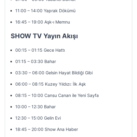
11:00 – 14:00 Yaprak Dökümü
16:45 – 19:00 Aşk-ı Memnu
SHOW TV Yayın Akışı
00:15 – 01:15 Gece Hattı
01:15 – 03:30 Bahar
03:30 – 06:00 Gelsin Hayat Bildiği Gibi
06:00 – 08:15 Kuzey Yıldızı: İlk Aşk
08:15 – 10:00 Cansu Canan ile Yeni Sayfa
10:00 – 12:30 Bahar
12:30 – 15:00 Gelin Evi
18:45 – 20:00 Show Ana Haber