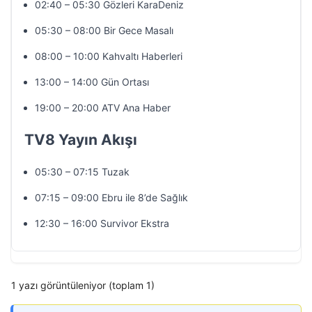
02:40 – 05:30 Gözleri KaraDeniz
05:30 – 08:00 Bir Gece Masalı
08:00 – 10:00 Kahvaltı Haberleri
13:00 – 14:00 Gün Ortası
19:00 – 20:00 ATV Ana Haber
TV8 Yayın Akışı
05:30 – 07:15 Tuzak
07:15 – 09:00 Ebru ile 8’de Sağlık
12:30 – 16:00 Survivor Ekstra
1 yazı görüntüleniyor (toplam 1)