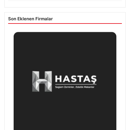
Son Eklenen Firmalar