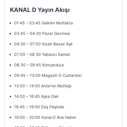
KANAL D Yayın Akışı
01:45 – 03:45 Gelinim Mutfakta
03:45 – 04:30 Pazar Gezmesi
04:30 – 07:00 Siyah Beyaz Aşk
07:00 – 08:30 Yabancı Damat
08:30 – 09:45 Konuştukça
09:45 – 13:00 Magazin D Cumartesi
13:00 – 14:00 Arda’nın Mutfağı
14:00 – 16:45 Aşka Dair
16:45 – 19:00 Düş Peşinde
19:00 – 20:00 Kanal D Ana Haber