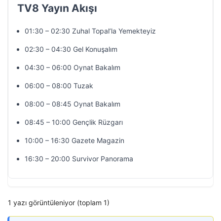
TV8 Yayın Akışı
01:30 – 02:30 Zuhal Topal’la Yemekteyiz
02:30 – 04:30 Gel Konuşalım
04:30 – 06:00 Oynat Bakalım
06:00 – 08:00 Tuzak
08:00 – 08:45 Oynat Bakalım
08:45 – 10:00 Gençlik Rüzgarı
10:00 – 16:30 Gazete Magazin
16:30 – 20:00 Survivor Panorama
1 yazı görüntüleniyor (toplam 1)