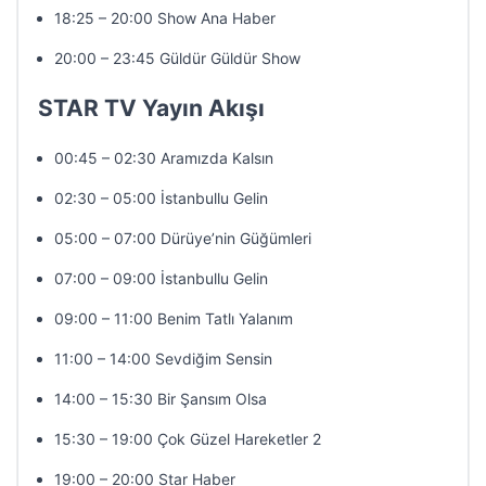
18:25 – 20:00 Show Ana Haber
20:00 – 23:45 Güldür Güldür Show
STAR TV Yayın Akışı
00:45 – 02:30 Aramızda Kalsın
02:30 – 05:00 İstanbullu Gelin
05:00 – 07:00 Dürüye’nin Güğümleri
07:00 – 09:00 İstanbullu Gelin
09:00 – 11:00 Benim Tatlı Yalanım
11:00 – 14:00 Sevdiğim Sensin
14:00 – 15:30 Bir Şansım Olsa
15:30 – 19:00 Çok Güzel Hareketler 2
19:00 – 20:00 Star Haber