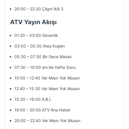
20:00 – 22:30 Çılgın İkili 3
ATV Yayın Akışı
01:20 – 03:00 Güvenlik
03:00 – 05:30 Ateş Kuşları
05:30 – 07:30 Bir Gece Masalı
07:30 – 10:00 atv’de Hafta Sonu
10:00 – 12:40 Var Mısın Yok Musun
12:40 – 15:30 Var Mısın Yok Musun
15:30 – 19:00 A.B.İ.
19:00 – 20:00 ATV Ana Haber
20:00 – 22:40 Var Mısın Yok Musun