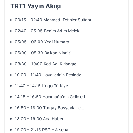
TRT1 Yayın Akışı
00:15 – 02:40 Mehmed: Fetihler Sultanı
02:40 – 05:05 Benim Adım Melek
05:05 – 06:00 Yedi Numara
06:00 – 08:30 Balkan Ninnisi
08:30 – 10:00 Kod Adı Kırlangıç
10:00 – 11:40 Hayallerinin Peşinde
11:40 – 14:15 Lingo Türkiye
14:15 – 16:50 Hanımağa’nın Gelinleri
16:50 – 18:00 Turgay Başyayla ile…
18:00 – 19:00 Ana Haber
19:00 – 21:15 PSG – Arsenal