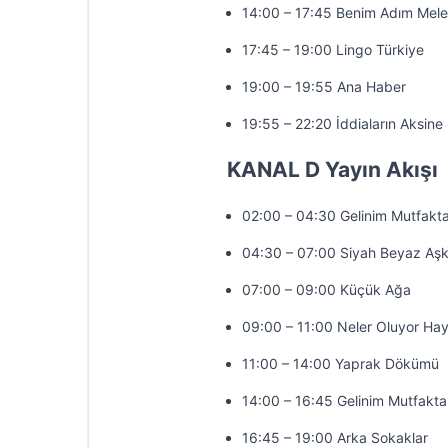
14:00 – 17:45 Benim Adım Mel
17:45 – 19:00 Lingo Türkiye
19:00 – 19:55 Ana Haber
19:55 – 22:20 İddiaların Aksine
KANAL D Yayın Akışı
02:00 – 04:30 Gelinim Mutfakt
04:30 – 07:00 Siyah Beyaz Aş
07:00 – 09:00 Küçük Ağa
09:00 – 11:00 Neler Oluyor Hay
11:00 – 14:00 Yaprak Dökümü
14:00 – 16:45 Gelinim Mutfakta
16:45 – 19:00 Arka Sokaklar