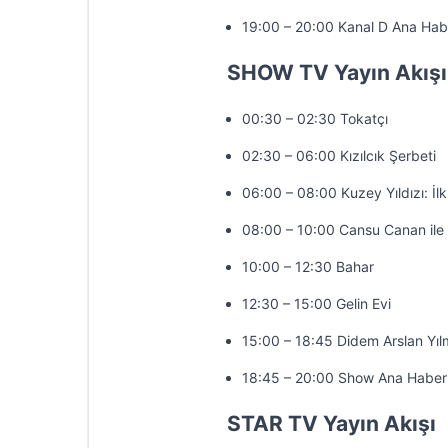
19:00 – 20:00 Kanal D Ana Hab
SHOW TV Yayın Akışı
00:30 – 02:30 Tokatçı
02:30 – 06:00 Kızılcık Şerbeti
06:00 – 08:00 Kuzey Yıldızı: İl
08:00 – 10:00 Cansu Canan ile
10:00 – 12:30 Bahar
12:30 – 15:00 Gelin Evi
15:00 – 18:45 Didem Arslan Yıl
18:45 – 20:00 Show Ana Haber
STAR TV Yayın Akışı