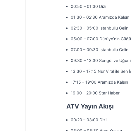
00:50 – 01:30 Dizi
01:30 – 02:30 Aramızda Kalsın
02:30 – 05:00 İstanbullu Gelin
05:00 – 07:00 Dürüye’nin Güğü
07:00 – 09:30 İstanbullu Gelin
09:30 – 13:30 Songül ve Uğur 
13:30 – 17:15 Nur Viral ile Sen 
17:15 – 19:00 Aramızda Kalsın
19:00 – 20:00 Star Haber
ATV Yayın Akışı
00:20 – 03:00 Dizi
03:00 – 05:30 Ateş Kuşları