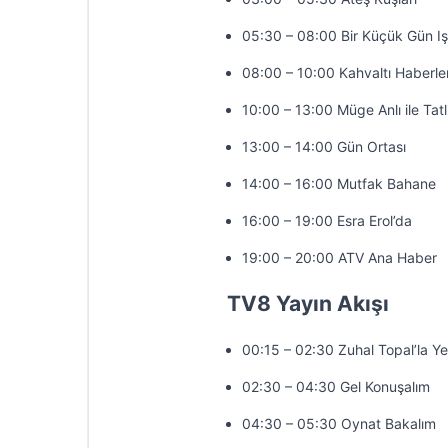
05:30 – 08:00 Bir Küçük Gün Iş
08:00 – 10:00 Kahvaltı Haberler
10:00 – 13:00 Müge Anlı ile Tatl
13:00 – 14:00 Gün Ortası
14:00 – 16:00 Mutfak Bahane
16:00 – 19:00 Esra Erol’da
19:00 – 20:00 ATV Ana Haber
TV8 Yayın Akışı
00:15 – 02:30 Zuhal Topal’la Y
02:30 – 04:30 Gel Konuşalım
04:30 – 05:30 Oynat Bakalım