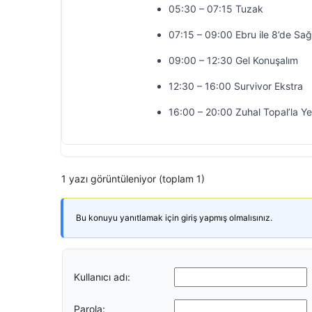
05:30 – 07:15 Tuzak
07:15 – 09:00 Ebru ile 8’de Sağ
09:00 – 12:30 Gel Konuşalım
12:30 – 16:00 Survivor Ekstra
16:00 – 20:00 Zuhal Topal’la Y
1 yazı görüntüleniyor (toplam 1)
Bu konuyu yanıtlamak için giriş yapmış olmalısınız.
Kullanıcı adı:
Parola: