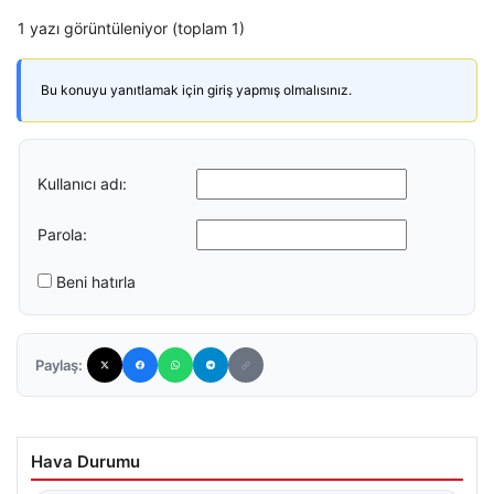
1 yazı görüntüleniyor (toplam 1)
Bu konuyu yanıtlamak için giriş yapmış olmalısınız.
Kullanıcı adı:
Parola:
Beni hatırla
Paylaş:
Hava Durumu