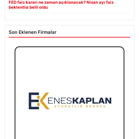
04/08/2026
FED faiz kararı ne zaman açıklanacak? Nisan ayı faiz
beklentisi belli oldu
Son Eklenen Firmalar