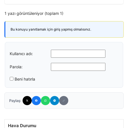
1 yazı görüntüleniyor (toplam 1)
Bu konuyu yanıtlamak için giriş yapmış olmalısınız.
Kullanıcı adı:
Parola:
Beni hatırla
Paylaş:
Hava Durumu