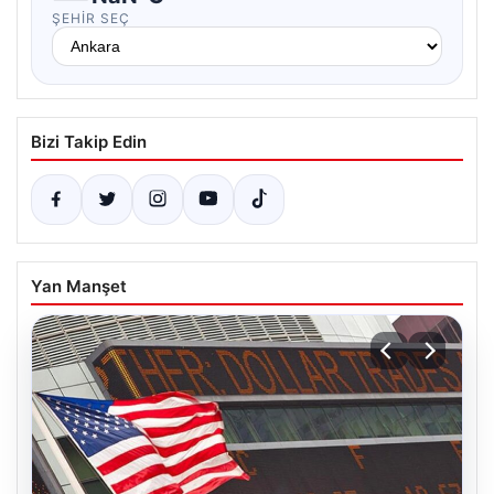
ŞEHIR SEÇ
Bizi Takip Edin
Yan Manşet