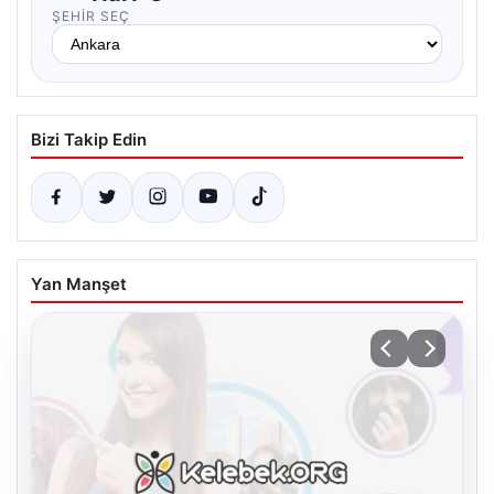
ŞEHIR SEÇ
Bizi Takip Edin
Yan Manşet