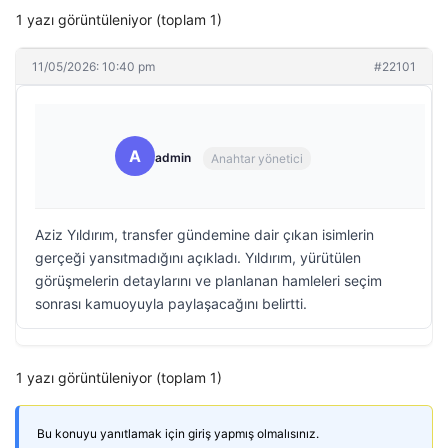
1 yazı görüntüleniyor (toplam 1)
11/05/2026: 10:40 pm
#22101
A
admin
Anahtar yönetici
Aziz Yıldırım, transfer gündemine dair çıkan isimlerin
gerçeği yansıtmadığını açıkladı. Yıldırım, yürütülen
görüşmelerin detaylarını ve planlanan hamleleri seçim
sonrası kamuoyuyla paylaşacağını belirtti.
1 yazı görüntüleniyor (toplam 1)
Bu konuyu yanıtlamak için giriş yapmış olmalısınız.