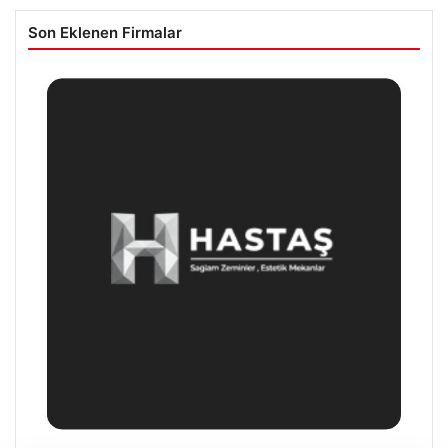
Son Eklenen Firmalar