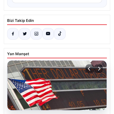
Bizi Takip Edin
Yan Manşet