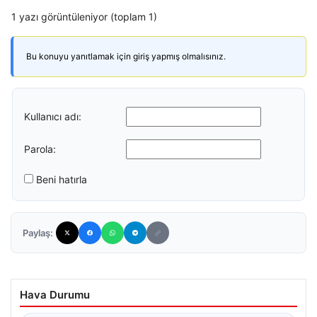
1 yazı görüntüleniyor (toplam 1)
Bu konuyu yanıtlamak için giriş yapmış olmalısınız.
Kullanıcı adı:
Parola:
Beni hatırla
Paylaş:
Hava Durumu