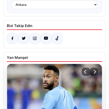
Bizi Takip Edin
Yan Manşet