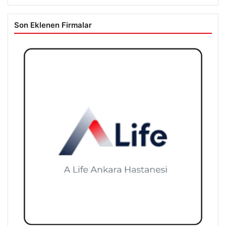
Son Eklenen Firmalar