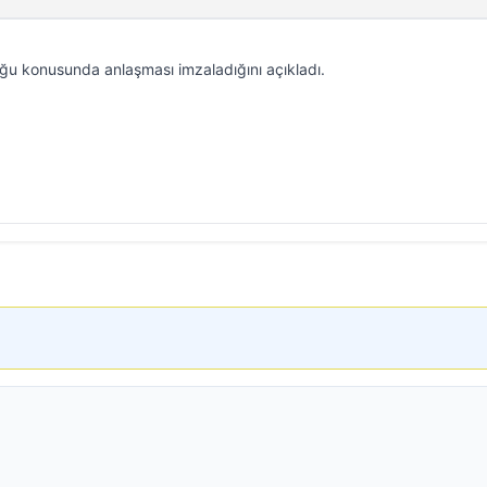
uğu konusunda anlaşması imzaladığını açıkladı.