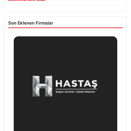
Son Eklenen Firmalar