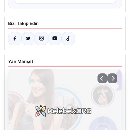
Bizi Takip Edin
Yan Manşet