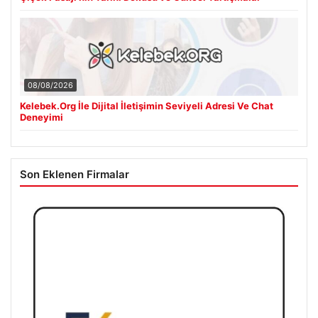
08/08/2026
Kelebek.Org İle Dijital İletişimin Seviyeli Adresi Ve Chat
Deneyimi
Son Eklenen Firmalar