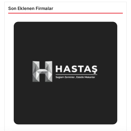
Son Eklenen Firmalar