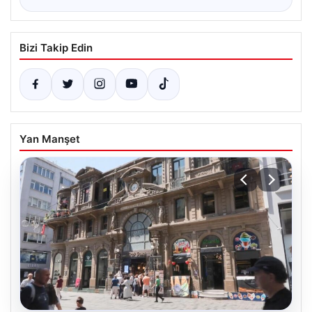
Bizi Takip Edin
Yan Manşet