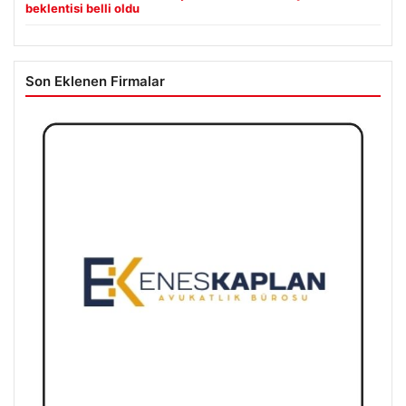
beklentisi belli oldu
Son Eklenen Firmalar