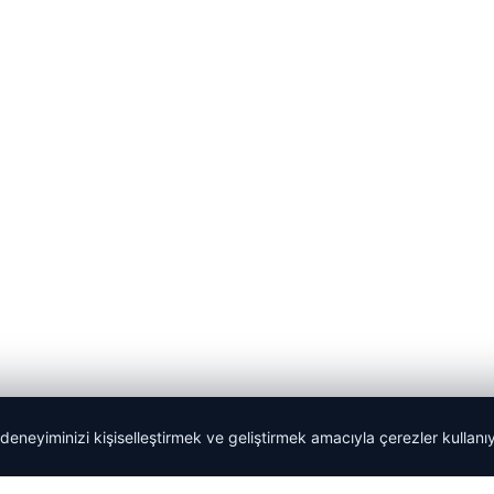
 deneyiminizi kişiselleştirmek ve geliştirmek amacıyla çerezler kullan