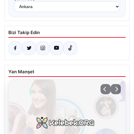
Bizi Takip Edin
Yan Manşet