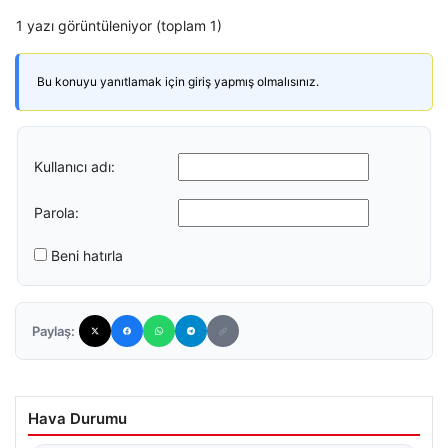
1 yazı görüntüleniyor (toplam 1)
Bu konuyu yanıtlamak için giriş yapmış olmalısınız.
Kullanıcı adı:
Parola:
Beni hatırla
Paylaş:
Hava Durumu