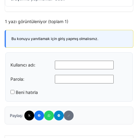
1 yazı görüntüleniyor (toplam 1)
Bu konuyu yanıtlamak için giriş yapmış olmalısınız.
Kullanıcı adı:
Parola:
Beni hatırla
Paylaş: