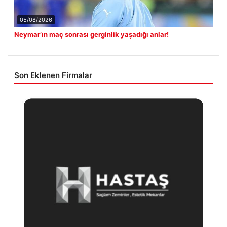
05/08/2026
Neymar’ın maç sonrası gerginlik yaşadığı anlar!
Son Eklenen Firmalar